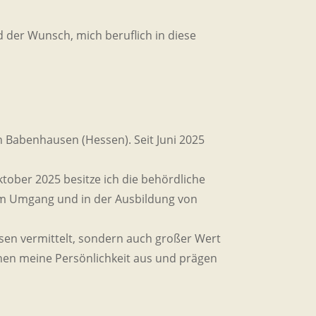
 der Wunsch, mich beruflich in diese
 Babenhausen (Hessen). Seit Juni 2025
tober 2025 besitze ich die behördliche
 im Umgang und in der Ausbildung von
ssen vermittelt, sondern auch großer Wert
hen meine Persönlichkeit aus und prägen