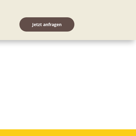
Jetzt anfragen