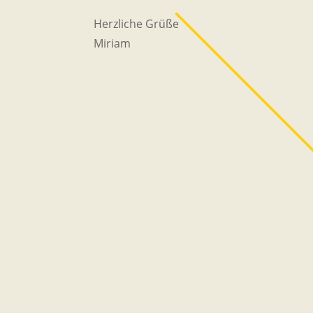
Herzliche Grüße
Miriam