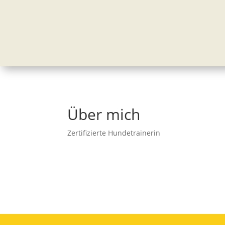
Über mich
Zertifizierte Hundetrainerin