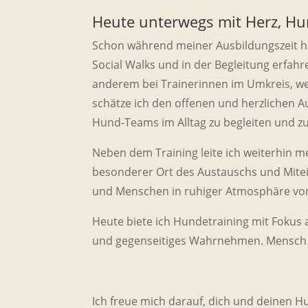
Heute unterwegs mit Herz, H
Schon während meiner Ausbildungszeit h
Social Walks und in der Begleitung erfahre
anderem bei Trainerinnen im Umkreis, we
schätze ich den offenen und herzlichen 
Hund-Teams im Alltag zu begleiten und zu
Neben dem Training leite ich weiterhin me
besonderer Ort des Austauschs und Mitei
und Menschen in ruhiger Atmosphäre vo
Heute biete ich Hundetraining mit Fokus 
und gegenseitiges Wahrnehmen. Mensch u
Ich freue mich darauf, dich und deinen H