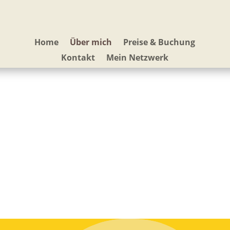
Home
Über mich
Preise & Buchung
Kontakt
Mein Netzwerk